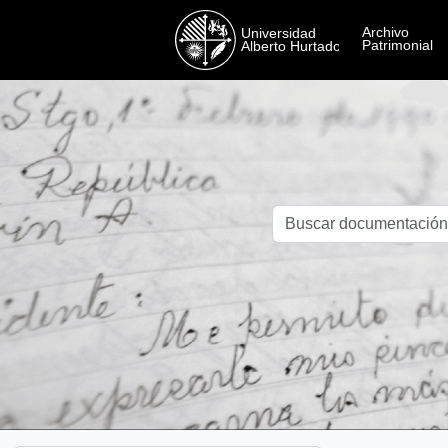
Skip to main content