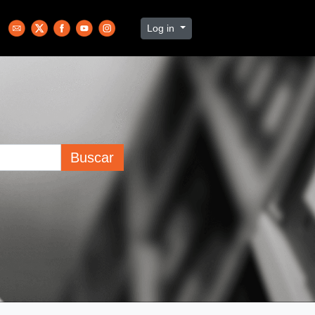
Log in
Buscar