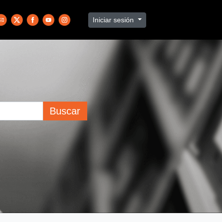
Iniciar sesión
Buscar