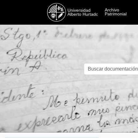
Skip to main content