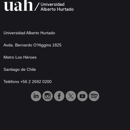
Universidad Alberto Hurtado
Avda. Bernardo O’Higgins 1825
Metro Los Héroes
Santiago de Chile
Teléfono +56 2 2692 0200