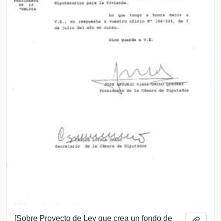
[Sobre Proyecto de Ley que crea un fondo de