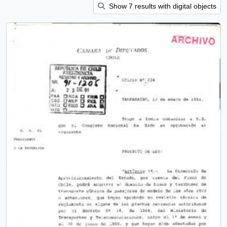
Show 7 results with digital objects