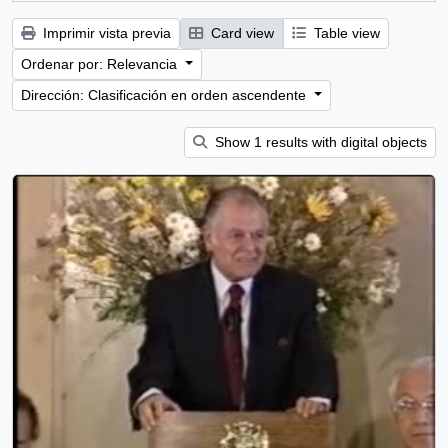
Imprimir vista previa
Card view
Table view
Ordenar por: Relevancia
Dirección: Clasificación en orden ascendente
Show 1 results with digital objects