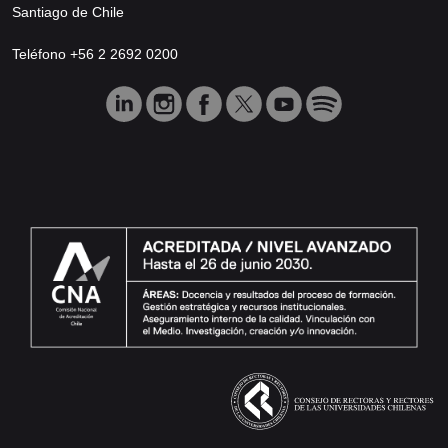
Santiago de Chile
Teléfono +56 2 2692 0200