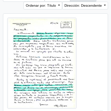
Ordenar por: Título
Dirección: Descendente