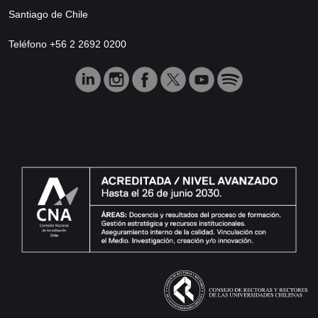
Santiago de Chile
Teléfono +56 2 2692 0200