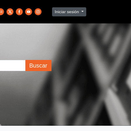
Iniciar sesión
Buscar