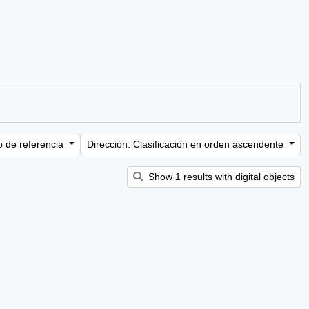
o de referencia
Dirección: Clasificación en orden ascendente
Show 1 results with digital objects