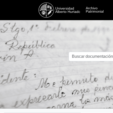
Skip to main content