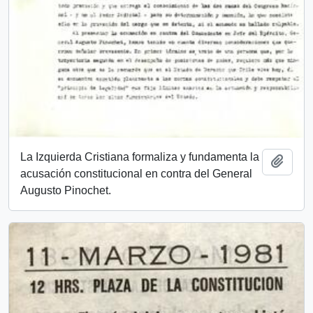
La Izquierda Cristiana formaliza y fundamenta la
Añadi
acusación constitucional en contra del General
Augusto Pinochet.