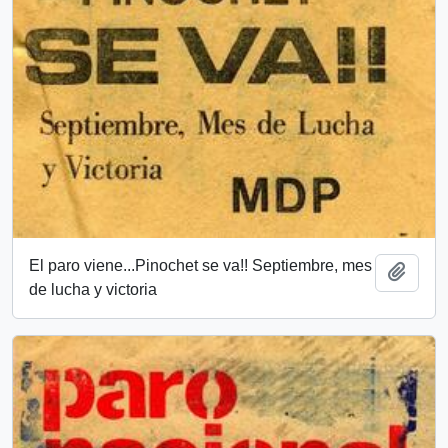
El paro viene...Pinochet se va!! Septiembre, mes
Añadi
de lucha y victoria