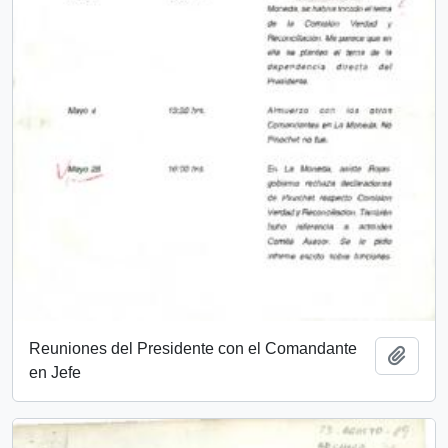
Reuniones del Presidente con el Comandante
Añadi
en Jefe