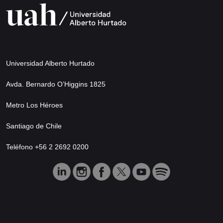
Universidad Alberto Hurtado
Avda. Bernardo O’Higgins 1825
Metro Los Héroes
Santiago de Chile
Teléfono +56 2 2692 0200