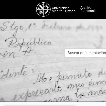
Skip to main content