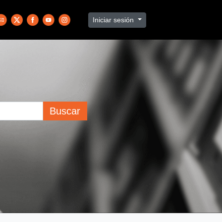
Iniciar sesión
Buscar