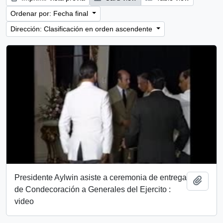
Ordenar por: Fecha final
Dirección: Clasificación en orden ascendente
Presidente Aylwin asiste a ceremonia de entrega
Añadi
de Condecoración a Generales del Ejercito :
video