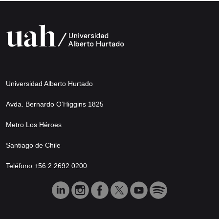
Universidad Alberto Hurtado
Avda. Bernardo O’Higgins 1825
Metro Los Héroes
Santiago de Chile
Teléfono +56 2 2692 0200