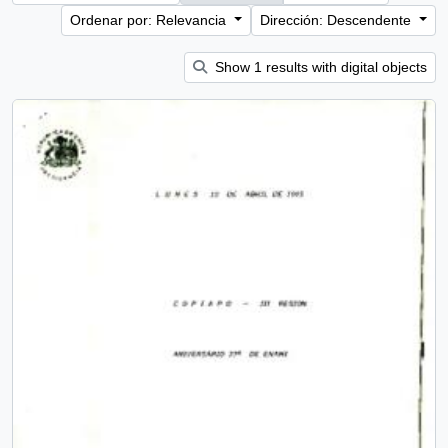
Ordenar por: Relevancia
Dirección: Descendente
Show 1 results with digital objects