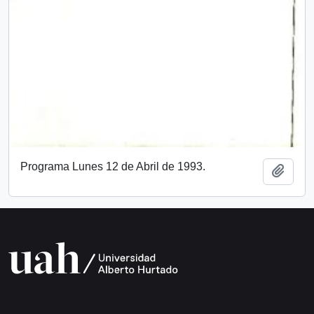
Programa Lunes 12 de Abril de 1993.
Añadi