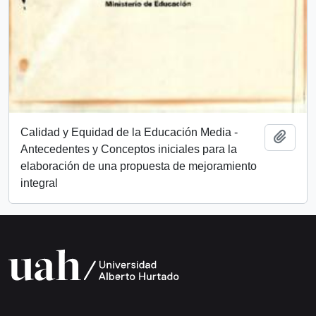
Calidad y Equidad de la Educación Media -
Añadi
Antecedentes y Conceptos iniciales para la
elaboración de una propuesta de mejoramiento
integral