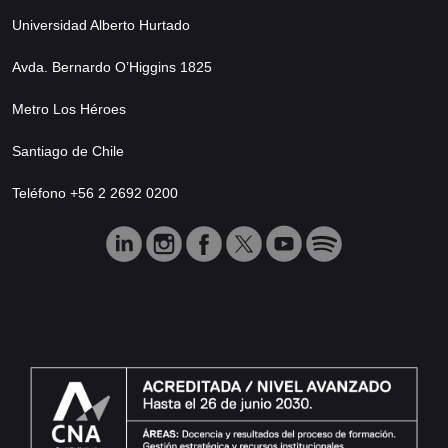
Universidad Alberto Hurtado
Avda. Bernardo O’Higgins 1825
Metro Los Héroes
Santiago de Chile
Teléfono +56 2 2692 0200