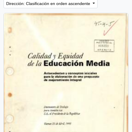
Dirección: Clasificación en orden ascendente