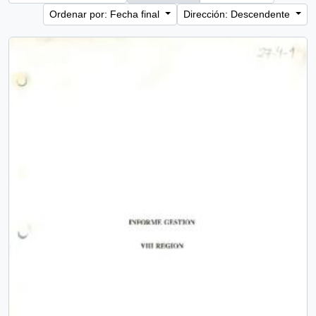
Ordenar por: Fecha final
Dirección: Descendente