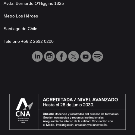
Avda. Bernardo O’Higgins 1825
Metro Los Héroes
Santiago de Chile
Teléfono +56 2 2692 0200