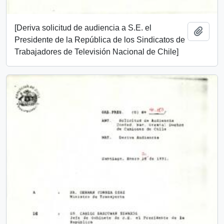
[Deriva solicitud de audiencia a S.E. el
Añadi
Presidente de la República de los Sindicatos de
Trabajadores de Televisión Nacional de Chile]