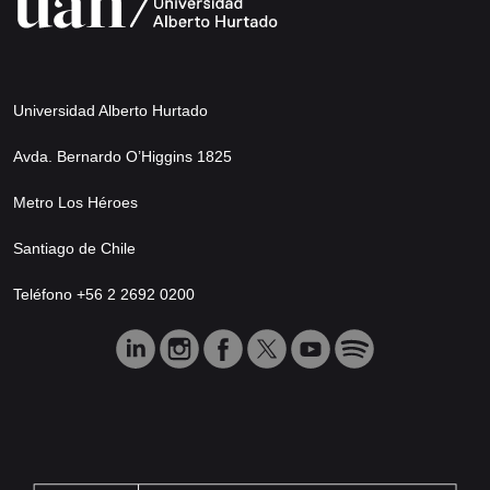
Universidad Alberto Hurtado
Avda. Bernardo O’Higgins 1825
Metro Los Héroes
Santiago de Chile
Teléfono +56 2 2692 0200