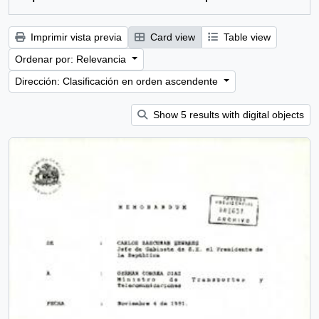
Imprimir vista previa
Card view
Table view
Ordenar por: Relevancia
Dirección: Clasificación en orden ascendente
Show 5 results with digital objects