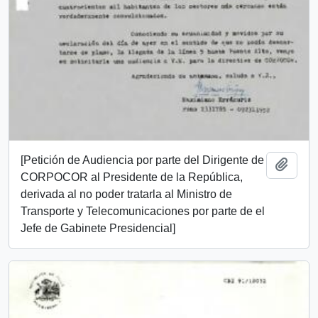
[Petición de Audiencia por parte del Dirigente de
Añadi
CORPOCOR al Presidente de la República,
derivada al no poder tratarla al Ministro de
Transporte y Telecomunicaciones por parte de el
Jefe de Gabinete Presidencial]