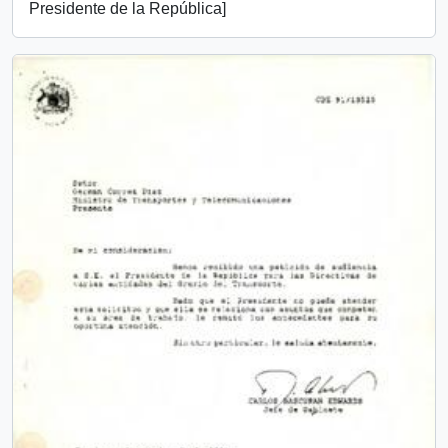
Presidente de la República]