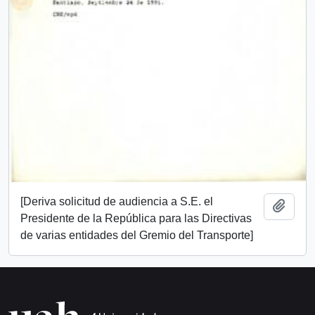
[Deriva solicitud de audiencia a S.E. el
Añadi
Presidente de la República para las Directivas
de varias entidades del Gremio del Transporte]