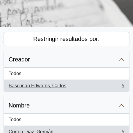
Restringir resultados por:
Creador
Todos
Bascuñan Edwards, Carlos
5
, 5 resultados
Nombre
Todos
Correa Diaz, Germán
5