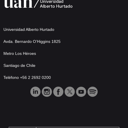
Universidad Alberto Hurtado
Avda. Bernardo O’Higgins 1825
Metro Los Héroes
Santiago de Chile
Teléfono +56 2 2692 0200