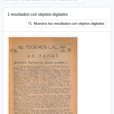
1 resultados con objetos digitales
Muestra los resultados con objetos digitales