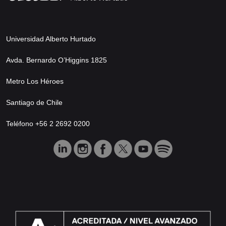
Universidad Alberto Hurtado
Avda. Bernardo O’Higgins 1825
Metro Los Héroes
Santiago de Chile
Teléfono +56 2 2692 0200