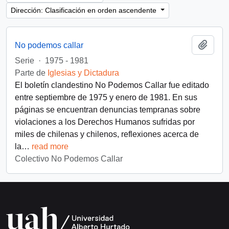
Dirección: Clasificación en orden ascendente
Añadi
No podemos callar
Serie
·
1975 - 1981
Parte de
Iglesias y Dictadura
El boletín clandestino No Podemos Callar fue editado
entre septiembre de 1975 y enero de 1981. En sus
páginas se encuentran denuncias tempranas sobre
violaciones a los Derechos Humanos sufridas por
miles de chilenas y chilenos, reflexiones acerca de
la
…
read more
Colectivo No Podemos Callar