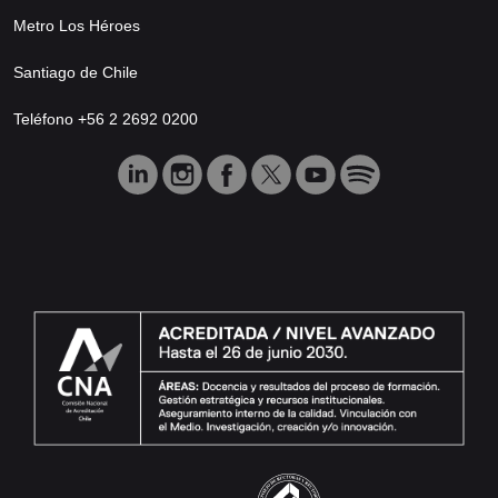
Metro Los Héroes
Santiago de Chile
Teléfono +56 2 2692 0200