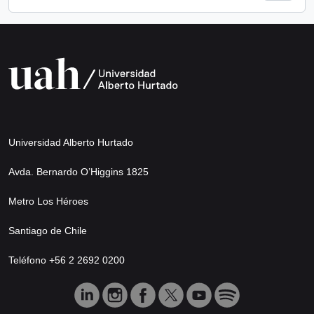
Universidad Alberto Hurtado
Avda. Bernardo O’Higgins 1825
Metro Los Héroes
Santiago de Chile
Teléfono +56 2 2692 0200