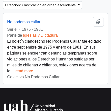
Dirección: Clasificación en orden ascendente
Añadi
No podemos callar
Serie
·
1975 - 1981
Parte de
Iglesias y Dictadura
El boletín clandestino No Podemos Callar fue editado
entre septiembre de 1975 y enero de 1981. En sus
páginas se encuentran denuncias tempranas sobre
violaciones a los Derechos Humanos sufridas por
miles de chilenas y chilenos, reflexiones acerca de
la
…
read more
Colectivo No Podemos Callar