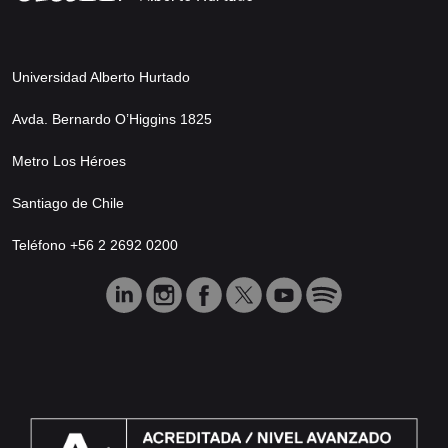
Universidad Alberto Hurtado
Avda. Bernardo O’Higgins 1825
Metro Los Héroes
Santiago de Chile
Teléfono +56 2 2692 0200