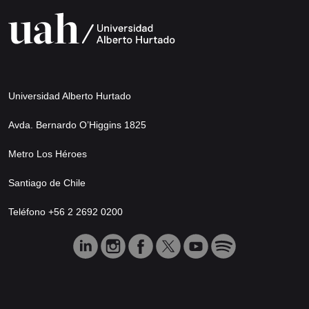
Universidad Alberto Hurtado
Avda. Bernardo O’Higgins 1825
Metro Los Héroes
Santiago de Chile
Teléfono +56 2 2692 0200