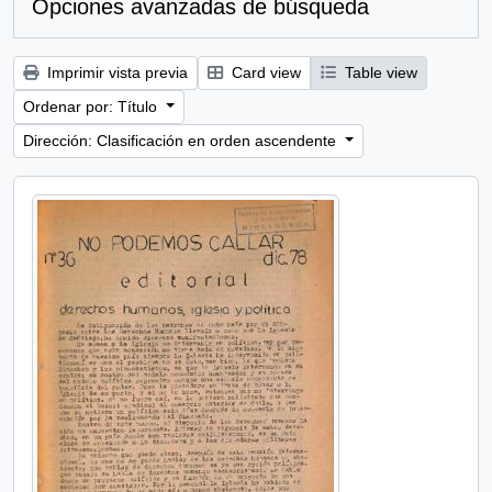
Opciones avanzadas de búsqueda
Imprimir vista previa
Card view
Table view
Ordenar por: Título
Dirección: Clasificación en orden ascendente