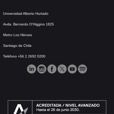
Universidad Alberto Hurtado
Avda. Bernardo O’Higgins 1825
Metro Los Héroes
Santiago de Chile
Teléfono +56 2 2692 0200