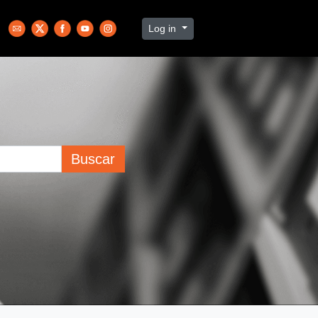
Log in
Buscar