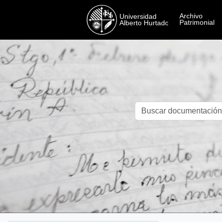
Skip to main content