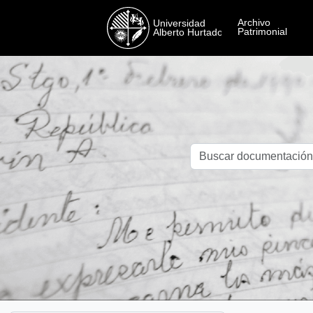
Skip to main content