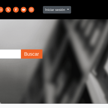
Iniciar sesión
Buscar