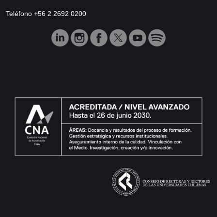
Teléfono +56 2 2692 0200