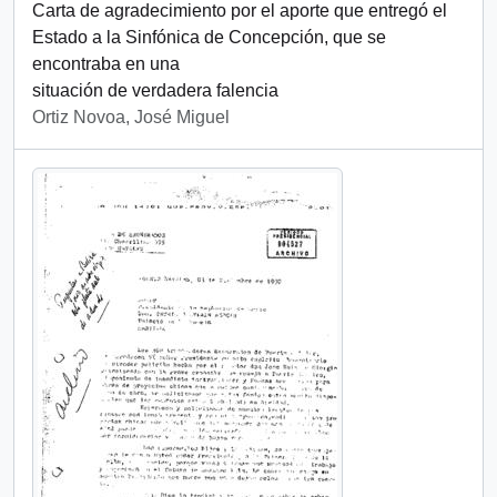
Carta de agradecimiento por el aporte que entregó el
Estado a la Sinfónica de Concepción, que se
encontraba en una
situación de verdadera falencia
Ortiz Novoa, José Miguel