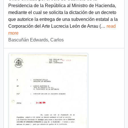
Presidencia de la República al Ministro de Hacienda,
mediante el cual se solicita la dictación de un decreto
que autorice la entrega de una subvención estatal a la
Corporación del Arte Lucrecia León de Arrau (
…
read
more
Bascuñán Edwards, Carlos