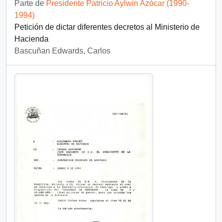
Parte de
Presidente Patricio Aylwin Azócar (1990-
1994)
Petición de dictar diferentes decretos al Ministerio de
Hacienda
Bascuñan Edwards, Carlos