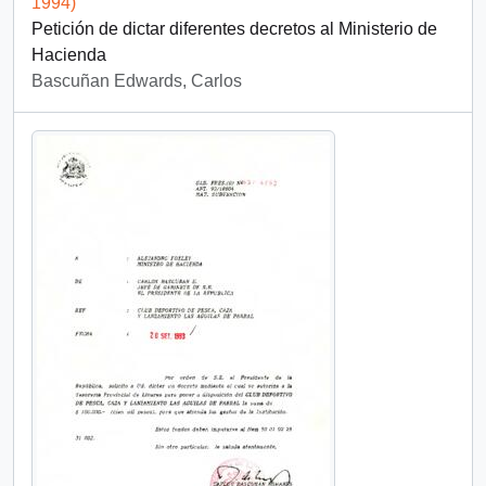
1994)
Petición de dictar diferentes decretos al Ministerio de
Hacienda
Bascuñan Edwards, Carlos