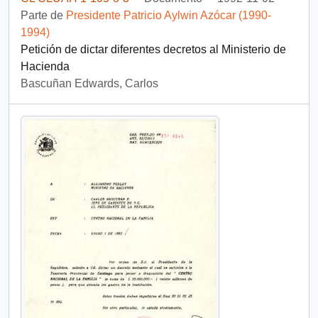
Parte de
Presidente Patricio Aylwin Azócar (1990-
1994)
Petición de dictar diferentes decretos al Ministerio de
Hacienda
Bascuñan Edwards, Carlos