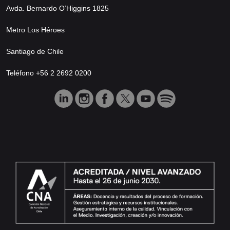
Avda. Bernardo O’Higgins 1825
Metro Los Héroes
Santiago de Chile
Teléfono +56 2 2692 0200