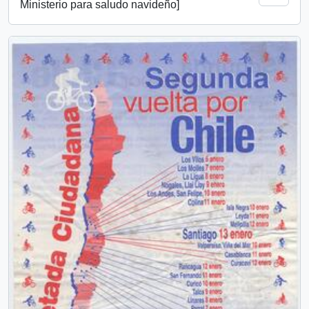
Ministerio para saludo navideño]