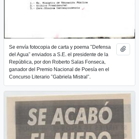
Se envía fotocopia de carta y poema "Defensa
Añadi
del Agua" enviados a S.E. el presidente de la
República, por don Roberto Salas Fonseca,
ganador del Premio Nacional de Poesía en el
Concurso Literario "Gabriela Mistral".