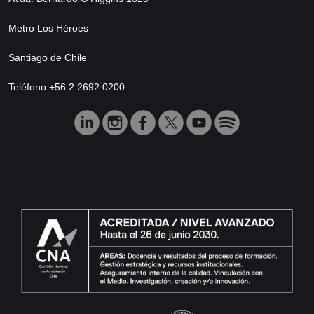
Metro Los Héroes
Santiago de Chile
Teléfono +56 2 2692 0200