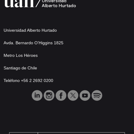
Universidad Alberto Hurtado
Avda. Bernardo O’Higgins 1825
Metro Los Héroes
Santiago de Chile
Teléfono +56 2 2692 0200