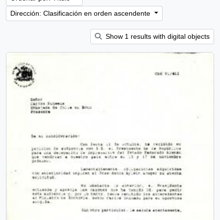
Dirección: Clasificación en orden ascendente
Show 1 results with digital objects