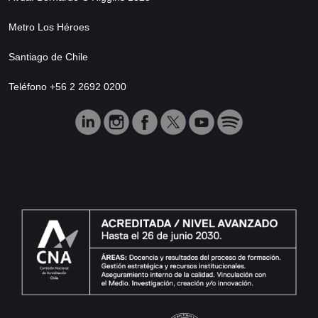
Metro Los Héroes
Santiago de Chile
Teléfono +56 2 2692 0200