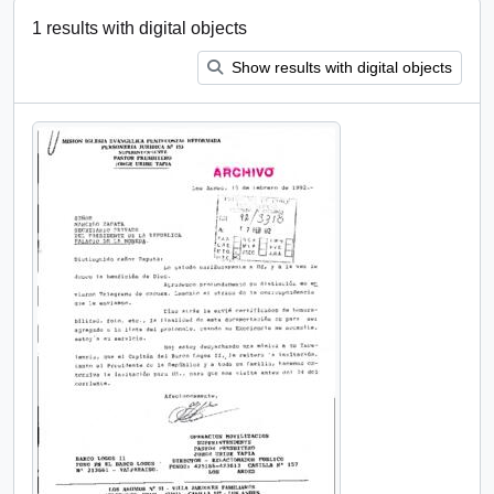
1 results with digital objects
Show results with digital objects