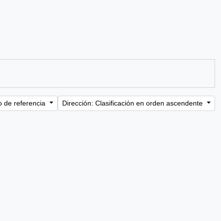
o de referencia
Dirección: Clasificación en orden ascendente