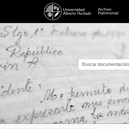
Skip to main content