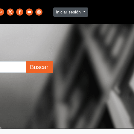
Iniciar sesión
Buscar