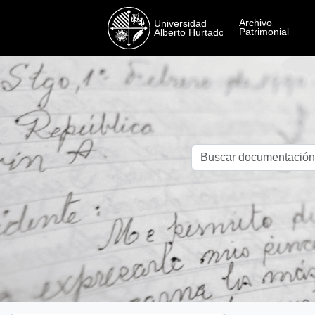
Skip to main content