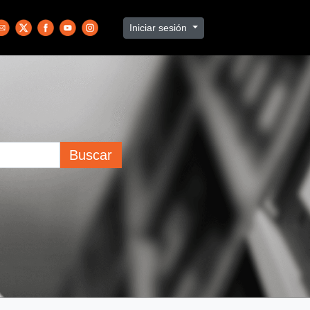
Iniciar sesión
Buscar