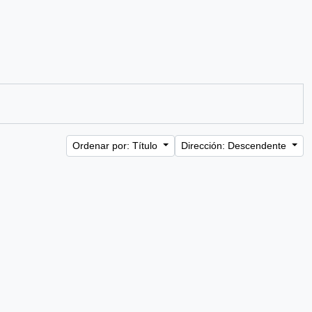
Ordenar por: Título
Dirección: Descendente