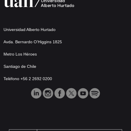
Universidad Alberto Hurtado
Avda. Bernardo O’Higgins 1825
Metro Los Héroes
Santiago de Chile
Teléfono +56 2 2692 0200