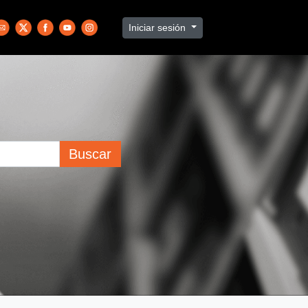
Iniciar sesión
Buscar