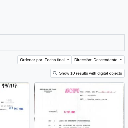
Ordenar por: Fecha final
Dirección: Descendente
Show 10 results with digital objects