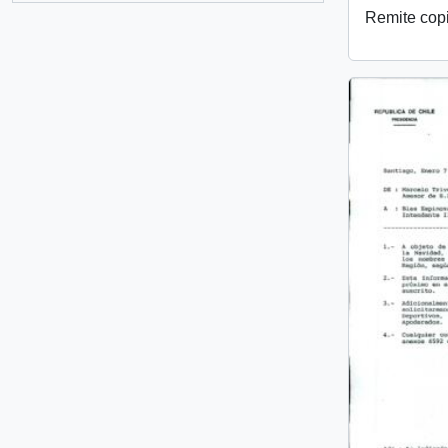
Remite copi