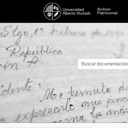
Skip to main content