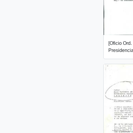
[Oficio Ord
Presidencia,