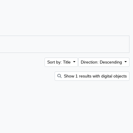
Sort by: Title
Direction: Descending
Show 1 results with digital objects