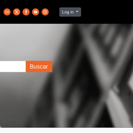
Log in
Buscar