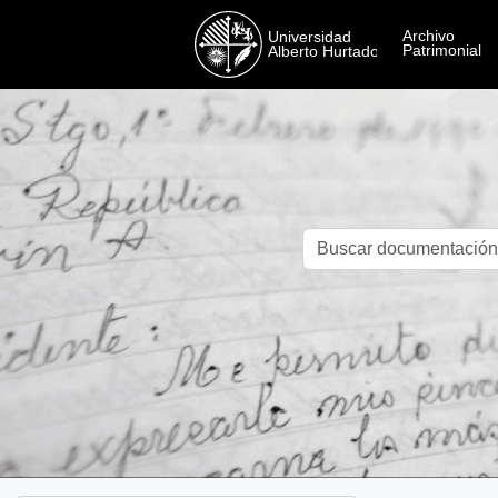
Skip to main content