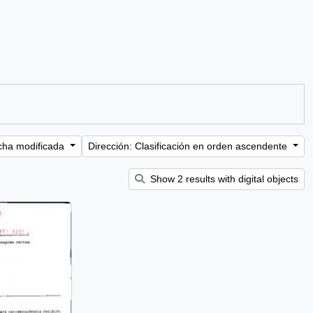
cha modificada
Dirección: Clasificación en orden ascendente
Show 2 results with digital objects