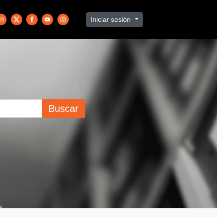
Iniciar sesión
Buscar