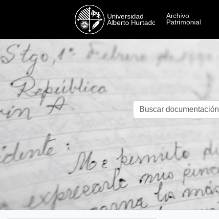
Skip to main content