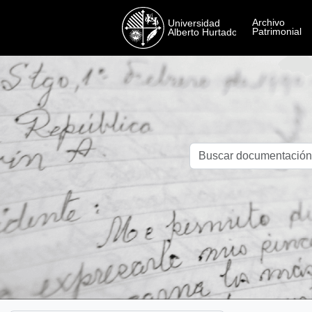
Skip to main content