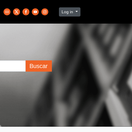
Log in
Buscar