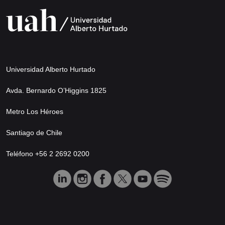
Universidad Alberto Hurtado
Avda. Bernardo O’Higgins 1825
Metro Los Héroes
Santiago de Chile
Teléfono +56 2 2692 0200