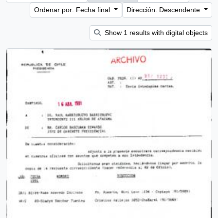
Ordenar por: Fecha final
Dirección: Descendente
Show 1 results with digital objects