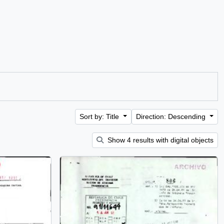
Sort by: Title
Direction: Descending
Show 4 results with digital objects