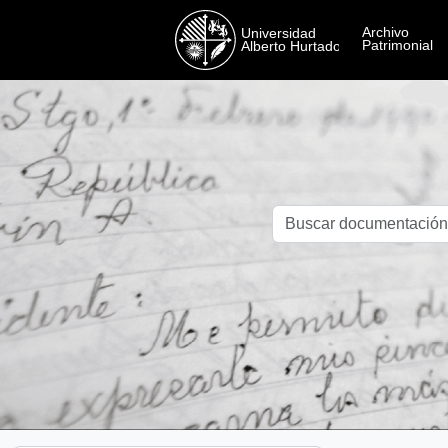
Skip to main content