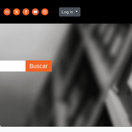
Log in
Buscar