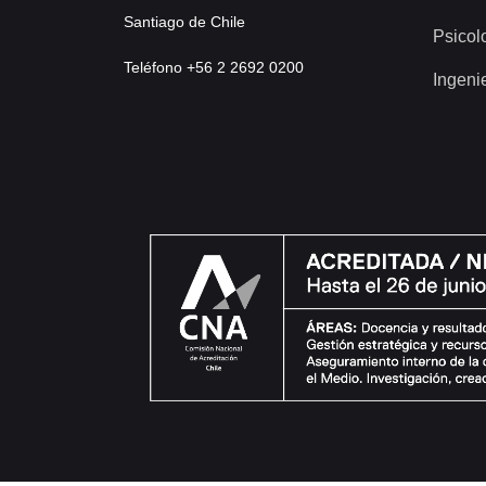
Santiago de Chile
Psicol
Teléfono +56 2 2692 0200
Ingeni