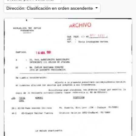
Dirección: Clasificación en orden ascendente