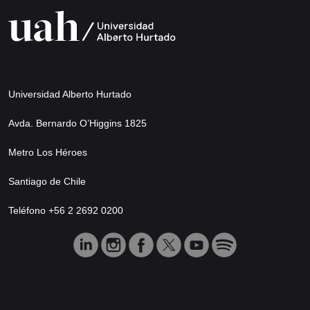
Universidad Alberto Hurtado
Avda. Bernardo O’Higgins 1825
Metro Los Héroes
Santiago de Chile
Teléfono +56 2 2692 0200