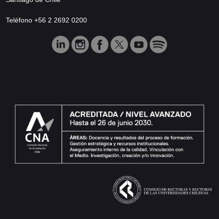
Teléfono +56 2 2692 0200