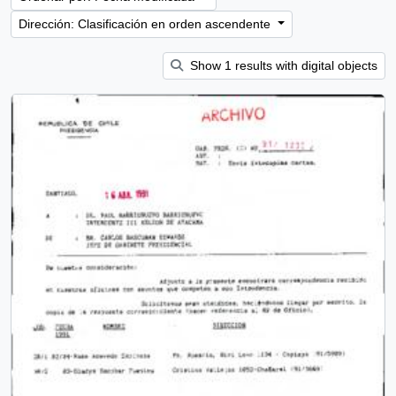
Dirección: Clasificación en orden ascendente
Show 1 results with digital objects