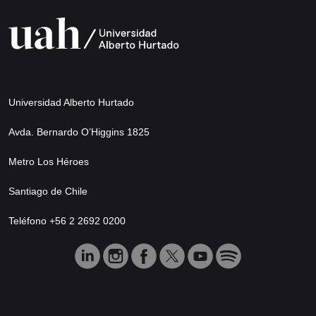
Universidad Alberto Hurtado
Avda. Bernardo O’Higgins 1825
Metro Los Héroes
Santiago de Chile
Teléfono +56 2 2692 0200