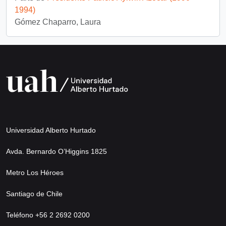
1994)
Gómez Chaparro, Laura
Universidad Alberto Hurtado
Avda. Bernardo O’Higgins 1825
Metro Los Héroes
Santiago de Chile
Teléfono +56 2 2692 0200