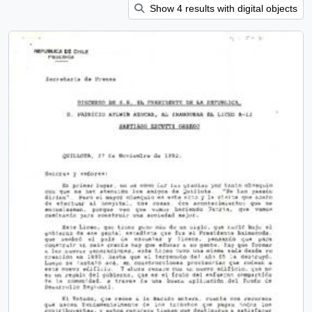
Show 4 results with digital objects