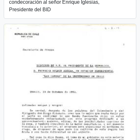
condecoración al señor Enrique Iglesias,
Presidente del BID