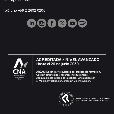
Teléfono +56 2 2692 0200