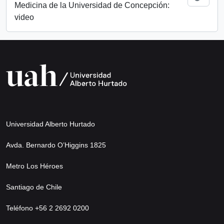
Medicina de la Universidad de Concepción:
video
Universidad Alberto Hurtado
Avda. Bernardo O’Higgins 1825
Metro Los Héroes
Santiago de Chile
Teléfono +56 2 2692 0200