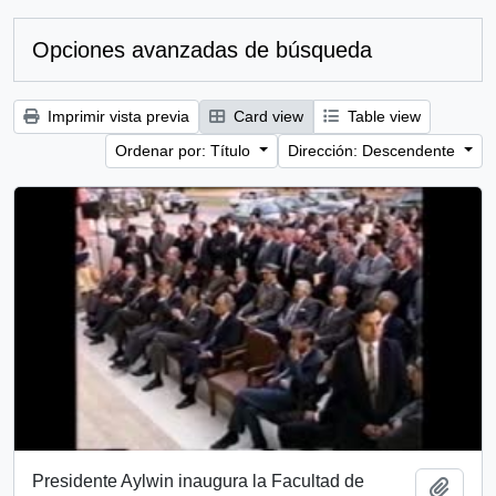
Opciones avanzadas de búsqueda
Imprimir vista previa
Card view
Table view
Ordenar por: Título
Dirección: Descendente
Presidente Aylwin inaugura la Facultad de
Añadi