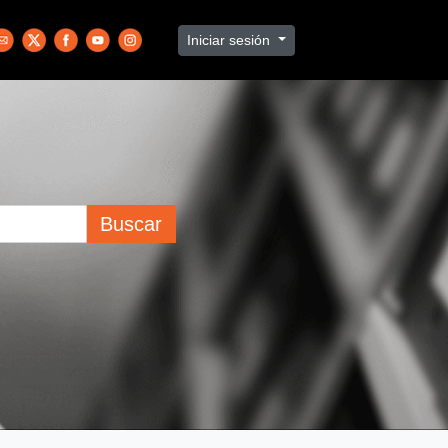
Iniciar sesión
Buscar