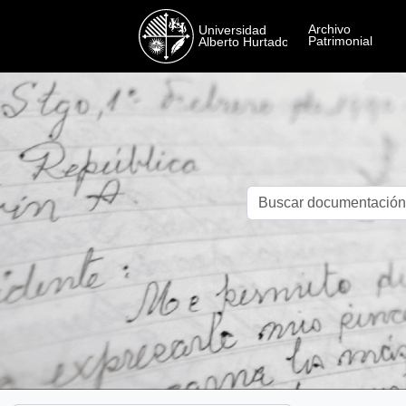
Skip to main content