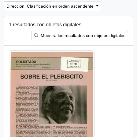
Dirección: Clasificación en orden ascendente
1 resultados con objetos digitales
Muestra los resultados con objetos digitales