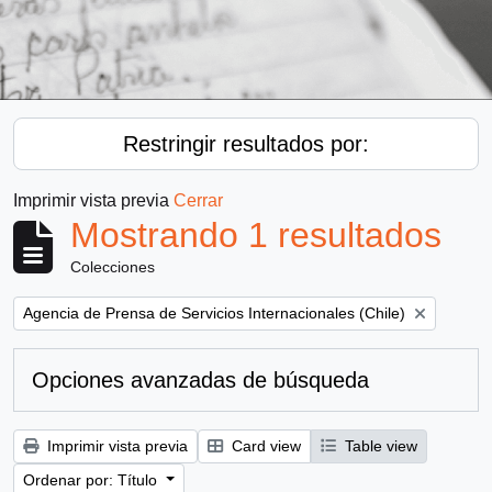
Restringir resultados por:
Imprimir vista previa
Cerrar
Mostrando 1 resultados
Colecciones
Remove filter:
Agencia de Prensa de Servicios Internacionales (Chile)
Opciones avanzadas de búsqueda
Imprimir vista previa
Card view
Table view
Ordenar por: Título