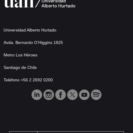
Universidad Alberto Hurtado
Avda. Bernardo O’Higgins 1825
Metro Los Héroes
Santiago de Chile
Teléfono +56 2 2692 0200