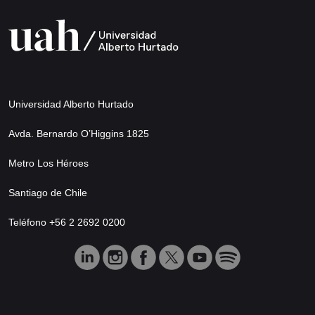
Universidad Alberto Hurtado
Avda. Bernardo O’Higgins 1825
Metro Los Héroes
Santiago de Chile
Teléfono +56 2 2692 0200