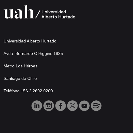
Universidad Alberto Hurtado
Avda. Bernardo O’Higgins 1825
Metro Los Héroes
Santiago de Chile
Teléfono +56 2 2692 0200