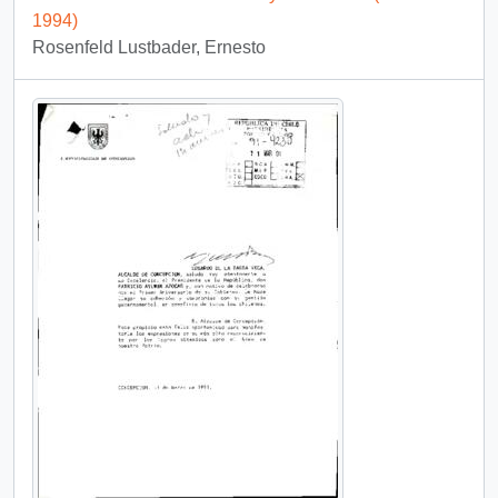
1994)
Rosenfeld Lustbader, Ernesto