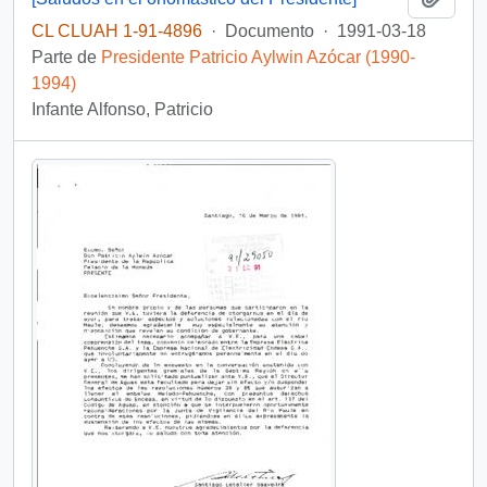
CL CLUAH 1-91-4896
·
Documento
·
1991-03-18
Parte de
Presidente Patricio Aylwin Azócar (1990-
1994)
Infante Alfonso, Patricio