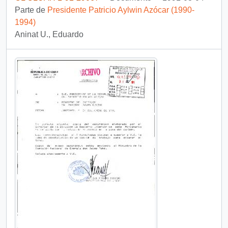
Parte de
Presidente Patricio Aylwin Azócar (1990-
1994)
Aninat U., Eduardo