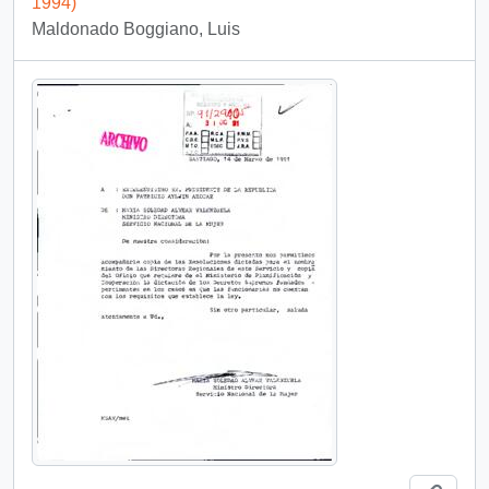
1994)
Maldonado Boggiano, Luis