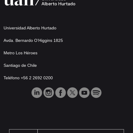
Universidad Alberto Hurtado
Avda. Bernardo O’Higgins 1825
Metro Los Héroes
Santiago de Chile
Teléfono +56 2 2692 0200