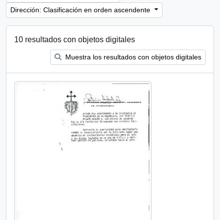
Dirección: Clasificación en orden ascendente
10 resultados con objetos digitales
Muestra los resultados con objetos digitales